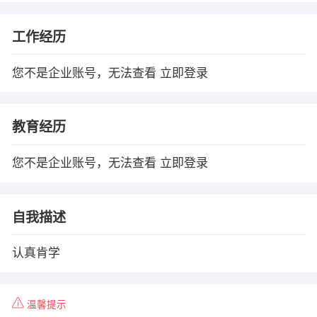
工作经历
您不是企业账号，无法查看
立即登录
教育经历
您不是企业账号，无法查看
立即登录
自我描述
认真肯学
温馨提示