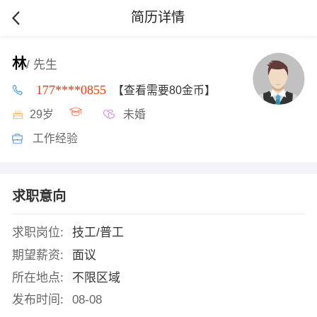
简历详情
林
/ 先生
177****0855
【查看需要80金币】
29岁
未婚
工作经验
求职意向
求职岗位:
技工/普工
期望薪资:
面议
所在地点:
不限区域
发布时间:
08-08