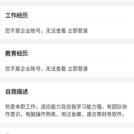
工作经历
您不是企业账号，无法查看
立即登录
教育经历
您不是企业账号，无法查看
立即登录
自我描述
热爱本职工作，适应能力及自我学习能力强，有团队协
作意识，电脑操作熟练，用过金蝶、速达等财务软件。