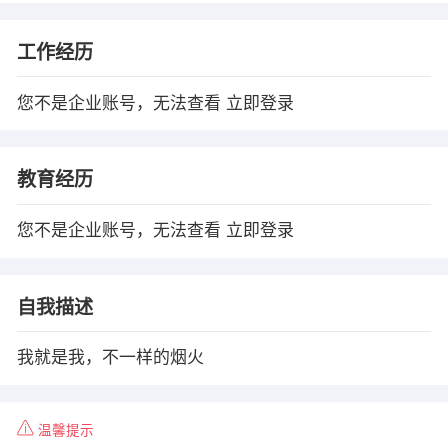
工作经历
您不是企业账号，无法查看
立即登录
教育经历
您不是企业账号，无法查看
立即登录
自我描述
我就是我，不一样的烟火
温馨提示