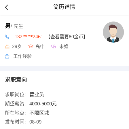
简历详情
男
/ 先生
132****2461
【查看需要80金币】
29岁
高中
未婚
工作经验
求职意向
求职岗位:
营业员
期望薪资:
4000-5000元
所在地点:
不限区域
发布时间:
08-09