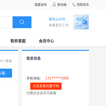
我要发布
移动端
我要联系
微信公众号
查看更多工作
联系客服
会员中心
联系信息
99人查看
查看
131****1908
手机号码：
点击查看完整号码
付费企业会员可查看