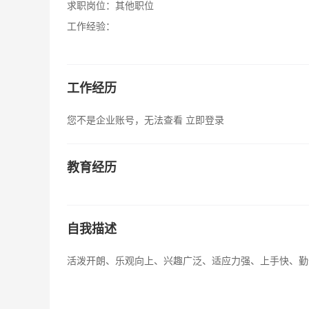
求职岗位：
其他职位
工作经验：
工作经历
您不是企业账号，无法查看
立即登录
教育经历
自我描述
活泼开朗、乐观向上、兴趣广泛、适应力强、上手快、勤