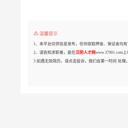
温馨提示
1、本平台仅供信息发布，任何收取押金、保证金均有
2、请告知求职者，是在
汉阴人才网
www.37901.c
3.如遇无效简历，请点击投诉，我们会第一时间 处理