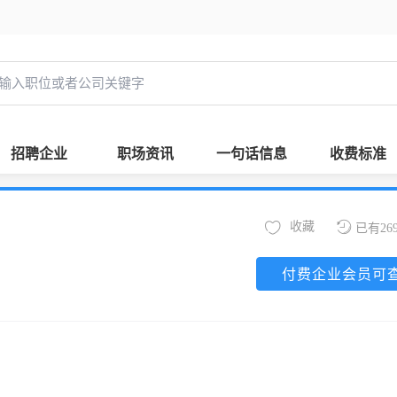
招聘企业
职场资讯
一句话信息
收费标准
收藏
已有26
付费企业会员可