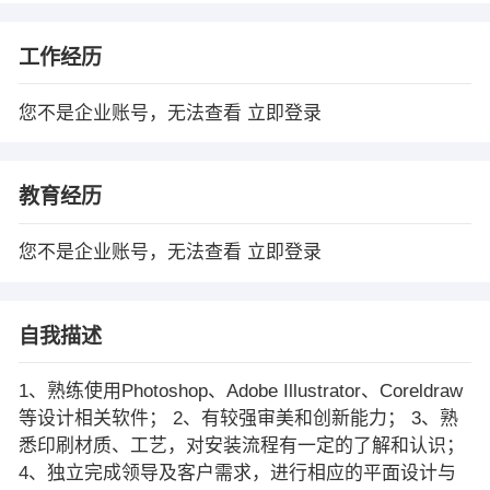
工作经历
您不是企业账号，无法查看
立即登录
教育经历
您不是企业账号，无法查看
立即登录
自我描述
1、熟练使用Photoshop、Adobe Illustrator、Coreldraw
等设计相关软件； 2、有较强审美和创新能力； 3、熟
悉印刷材质、工艺，对安装流程有一定的了解和认识；
4、独立完成领导及客户需求，进行相应的平面设计与