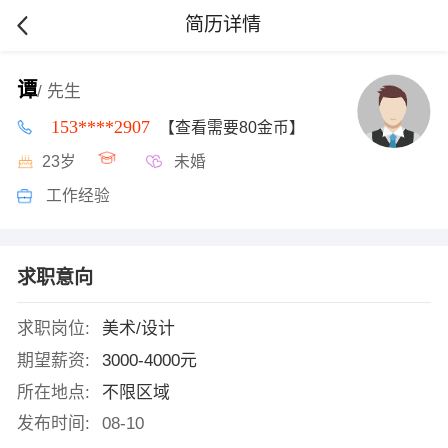
简历详情
谭
/ 先生
153****2907
【查看需要80金币】
23岁
未婚
工作经验
求职意向
求职岗位:
美术/设计
期望薪资:
3000-4000元
所在地点:
不限区域
发布时间:
08-10