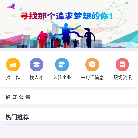
找工作
找人才
入驻企业
一句话信息
职场资讯
热门推荐