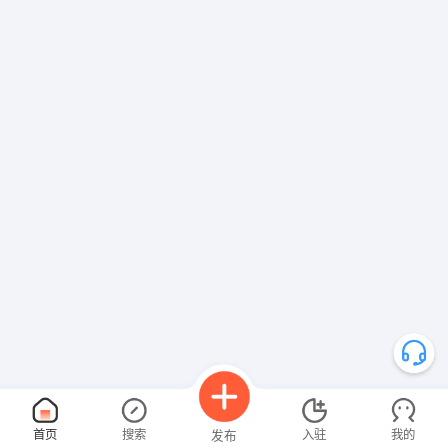
首页
搜索
入驻
我的
发布